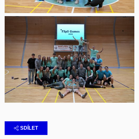
SDÍLET