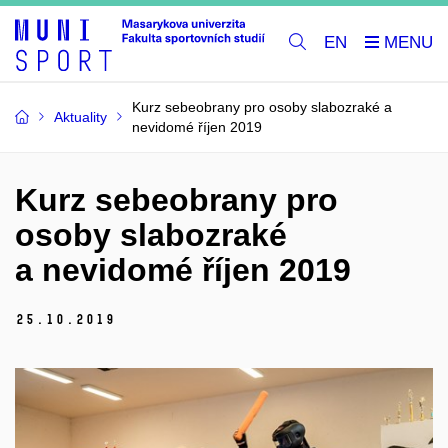
EN
Kurz sebeobrany pro osoby slabozraké a
Aktuality
nevidomé říjen 2019
Kurz sebeobrany pro
osoby slabozraké
a nevidomé říjen 2019
25.
10.
2019