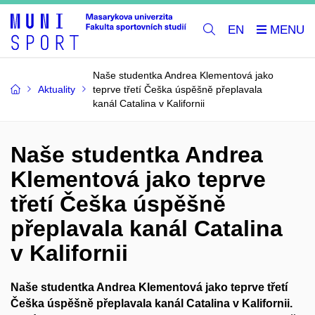
EN
Naše studentka Andrea Klementová jako
Aktuality
teprve třetí Češka úspěšně přeplavala
kanál Catalina v Kalifornii
Naše studentka Andrea
Klementová jako teprve
třetí Češka úspěšně
přeplavala kanál Catalina
v Kalifornii
Naše studentka Andrea Klementová jako teprve třetí
Češka úspěšně přeplavala kanál Catalina v Kalifornii.