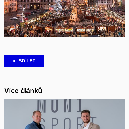
SDÍLET
Více článků