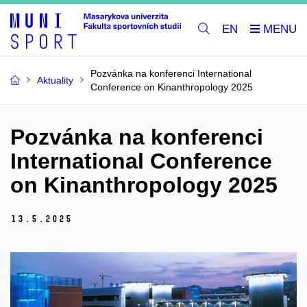
EN
Pozvánka na konferenci International
Aktuality
Conference on Kinanthropology 2025
Pozvánka na konferenci
International Conference
on Kinanthropology 2025
13.
5.
2025