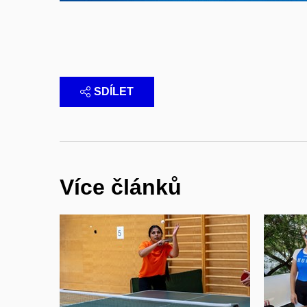
SDÍLET
Více článků