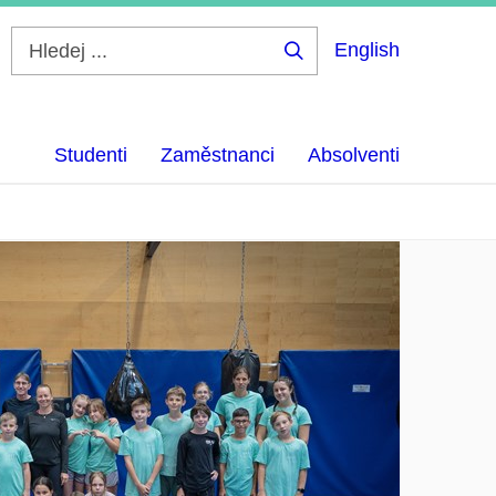
English
Hledej
...
Studenti
Zaměstnanci
Absolventi