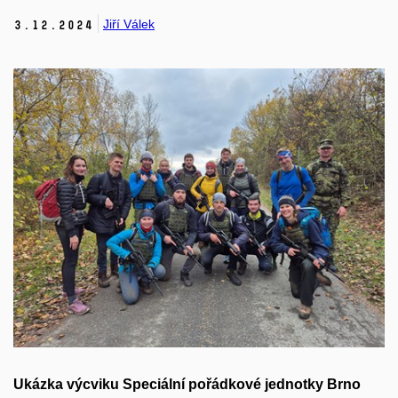
Jiří Válek
3.
12.
2024
Ukázka výcviku Speciální pořádkové jednotky Brno