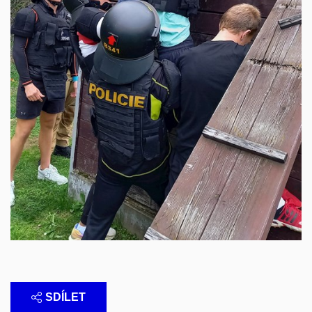
SDÍLET