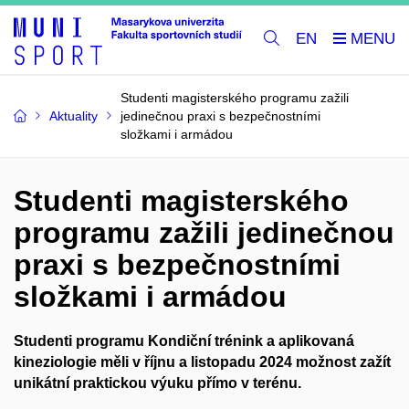
EN
Studenti magisterského programu zažili
Aktuality
jedinečnou praxi s bezpečnostními
složkami i armádou
Studenti magisterského
programu zažili jedinečnou
praxi s bezpečnostními
složkami i armádou
Studenti programu Kondiční trénink a aplikovaná
kineziologie měli v říjnu a listopadu 2024 možnost zažít
unikátní praktickou výuku přímo v terénu.