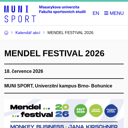
EN
Kalendář akcí
MENDEL FESTIVAL 2026
MENDEL FESTIVAL 2026
18. července 2026
MUNI SPORT, Univerzitní kampus Brno- Bohunice