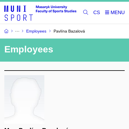
CS
Employees
Pavlína Bazalová
Employees