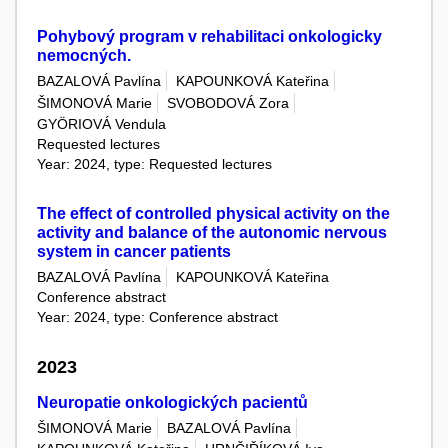
Pohybový program v rehabilitaci onkologicky
nemocných.
BAZALOVÁ Pavlína
KAPOUNKOVÁ Kateřina
ŠIMONOVÁ Marie
SVOBODOVÁ Zora
GYÖRIOVÁ Vendula
Requested lectures
Year: 2024, type: Requested lectures
The effect of controlled physical activity on the
activity and balance of the autonomic nervous
system in cancer patients
BAZALOVÁ Pavlína
KAPOUNKOVÁ Kateřina
Conference abstract
Year: 2024, type: Conference abstract
2023
Neuropatie onkologických pacientů
ŠIMONOVÁ Marie
BAZALOVÁ Pavlína