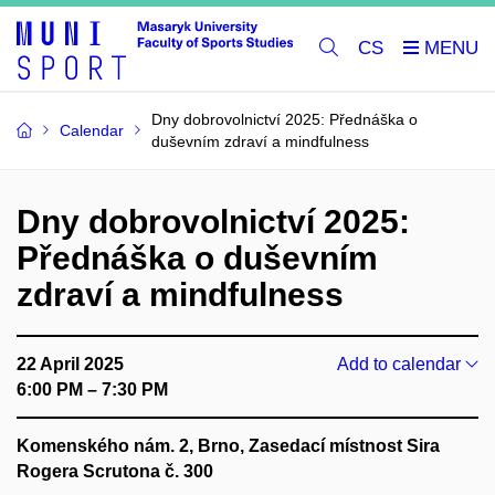
CS
Dny dobrovolnictví 2025: Přednáška o
Calendar
duševním zdraví a mindfulness
Dny dobrovolnictví 2025:
Přednáška o duševním
zdraví a mindfulness
22 April 2025
Add to calendar
6:00 PM – 7:30 PM
Komenského nám. 2, Brno, Zasedací místnost Sira
Rogera Scrutona č. 300