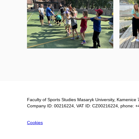
Faculty of Sports Studies Masaryk University, Kamenice 
Company ID: 00216224, VAT ID: CZ00216224, phone: +
Cookies