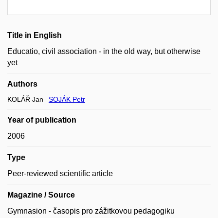
Title in English
Educatio, civil association - in the old way, but otherwise
yet
Authors
KOLÁŘ Jan
SOJÁK Petr
Year of publication
2006
Type
Peer-reviewed scientific article
Magazine / Source
Gymnasion - časopis pro zážitkovou pedagogiku