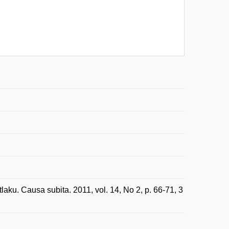
aku. Causa subita. 2011, vol. 14, No 2, p. 66-71, 3