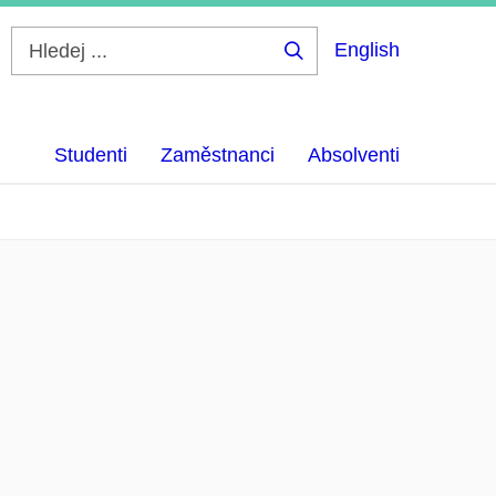
English
Hledej
...
Studenti
Zaměstnanci
Absolventi