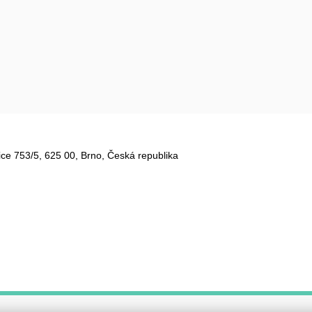
ce 753/5​, 625 00, Brno, Česká republika