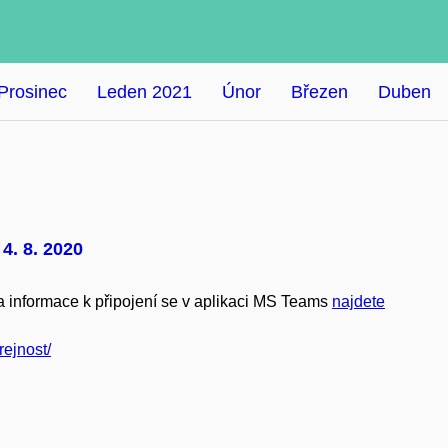
Prosinec
Leden 2021
Únor
Březen
Duben
. 8. 2020
informace k připojení se v aplikaci MS Teams
najdete
rejnost/