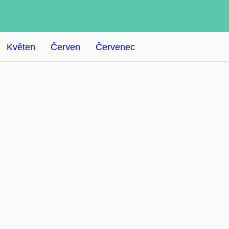
Květen
Červen
Červenec