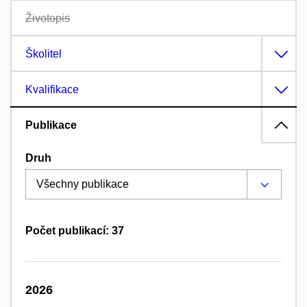
Životopis
Školitel
Kvalifikace
Publikace
Druh
Počet publikací: 37
2026