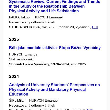
Systematic Review: Current Findings and Trends
in the Study of the Relationship Between
Physical Activity and Life Satisfaction
PALKA Jakub
HURYCH Emanuel
Recenzovaný odborný článek
STUDIA SPORTIVA
, rok: 2026, ročník: 20, vydání: 1,
DOI
2025
Běh jako mentální aktivita: Stopa Běžce Vysočiny
HURYCH Emanuel
Stať ve sborníku
Sborník Běžce Vysočiny, 1976--2024
, rok: 2025
2024
Analysis of University Students' Perspectives on
Physical Activity and Mandatory Physical
Education
ŠIPL Milan
HURYCH Emanuel
Recenzovaný odborný článek