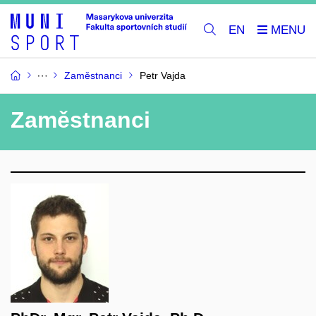
EN
Zaměstnanci
Petr Vajda
Zaměstnanci