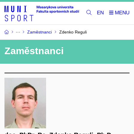
EN
Zaměstnanci
Zdenko Reguli
Zaměstnanci