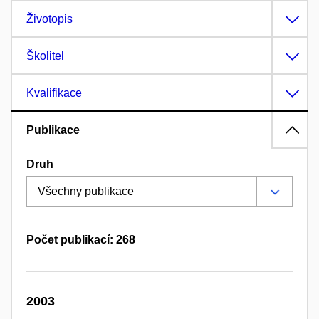
Životopis
Školitel
Kvalifikace
Publikace
Druh
Počet publikací: 268
2003