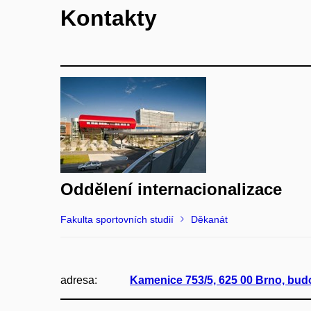
Kontakty
Oddělení internacionalizace
Fakulta sportovních studií
Děkanát
adresa:
Kamenice 753/5, 625 00 Brno, bu