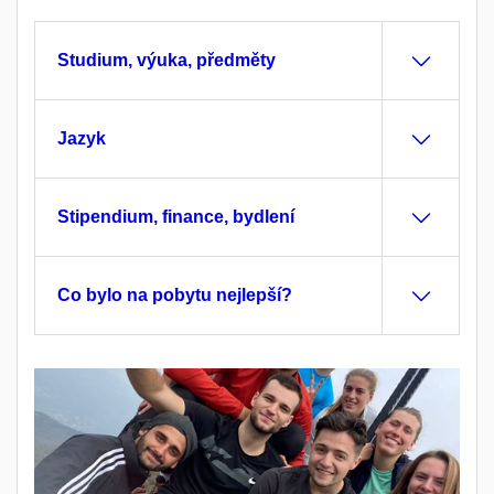
Studium, výuka, předměty
Jazyk
Stipendium, finance, bydlení
Co bylo na pobytu nejlepší?