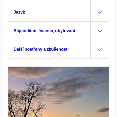
Jazyk
Stipendium, finance, ubytování
Další postřehy a zkušenosti