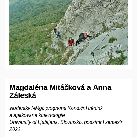
Magdaléna Mitáčková a Anna
Záleská
studentky NMgr. programu
Kondiční trénink
a aplikovaná kineziologie
University of Ljubljana, Slovinsko, podzimní semestr
2022