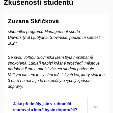
Zkušenosti studentů
Zuzana Skřičková
studentka programu Management sportu
University of Ljubljana, Slovinsko, podzimní semestr
2024
Se svou volbou Slovinska jsem byla maximálně
spokojená. Lublaň nabízí krásné prostředí, město je
podobné Brnu a nabízí vše, co student potřebuje.
Velkým plusem je systém městských kol, který stojí jen
3 eura na rok a je to bezpečný a rychlý způsob
dopravy.
Jaké předměty jste v zahraničí
studoval a které byste doporučil?