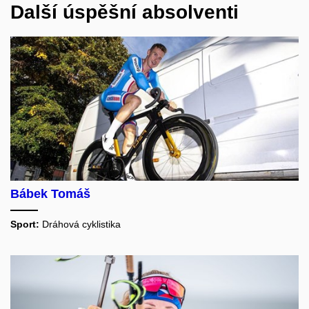
Další úspěšní absolventi
Bábek Tomáš
Sport:
Dráhová cyklistika