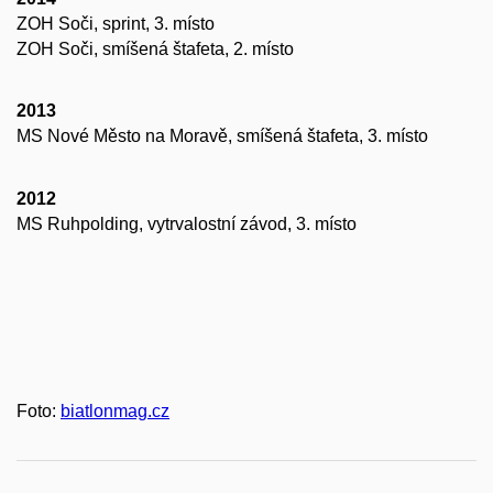
ZOH Soči, sprint, 3. místo
ZOH Soči, smíšená štafeta, 2. místo
2013
MS Nové Město na Moravě, smíšená štafeta, 3. místo
2012
MS Ruhpolding, vytrvalostní závod, 3. místo
Foto:
biatlonmag.cz