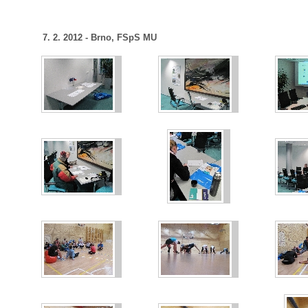
7. 2. 2012 - Brno, FSpS MU