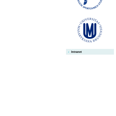
Intranet