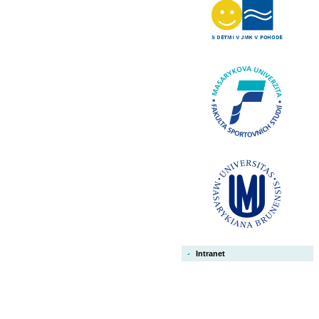
Intranet