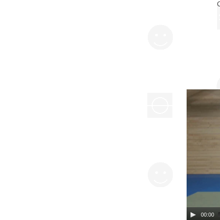
00:00