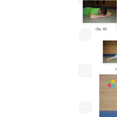
Obr. 69