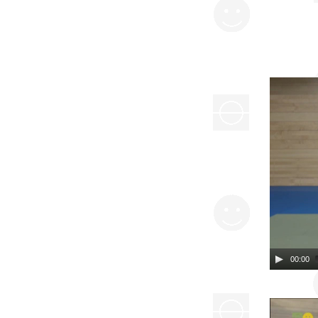
00:00