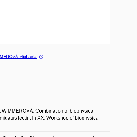
MEROVÁ Michaela
WIMMEROVÁ. Combination of biophysical
umigatus lectin. In XX. Workshop of biophysical