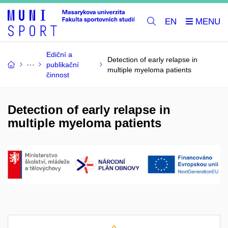
EN
Ediční a
Detection of early relapse in
publikační
multiple myeloma patients
činnost
Detection of early relapse in
multiple myeloma patients