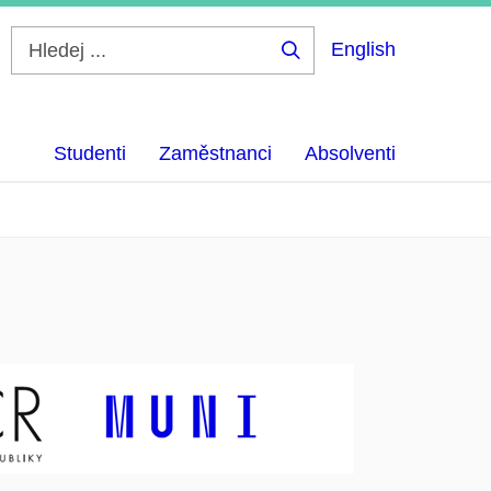
English
Hledej
...
Studenti
Zaměstnanci
Absolventi