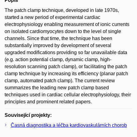
Popis
The patch clamp technique, developed in late 1970s,
started a new period of experimental cardiac
electrophysiology enabling measurement of ionic currents
on isolated cardiomyocytes down to the level of single
channels. Since that time, the technique has been
substantially improved by development of several
upgraded modifications providing so far unavailable data
(e.g. action potential clamp, dynamic clamp, high-
resolution scanning patch clamp), or facilitating the patch
clamp technique by increasing its efficiency (planar patch
clamp, automated patch clamp). The current review
summarizes the leading new patch clamp based
techniques used in cardiac cellular electrophysiology, their
principles and prominent related papers.
Související projekty:
Časná diagnostika a léčba kardiovaskulárních chorob