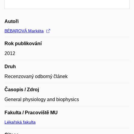
Autoři
BÉBAROVÁ Markéta
Rok publikování
2012
Druh
Recenzovaný odborný článek
Časopis / Zdroj
General physiology and biophysics
Fakulta / Pracoviště MU
Lékařská fakulta