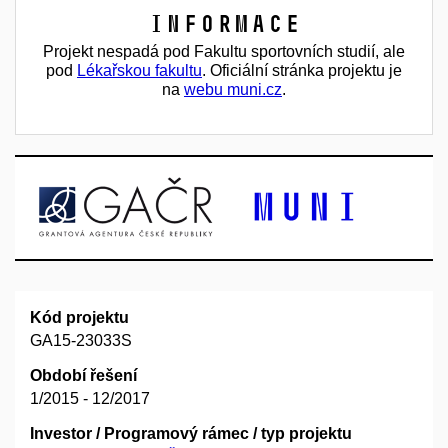
Informace
Projekt nespadá pod Fakultu sportovních studií, ale
pod
Lékařskou fakultu
. Oficiální stránka projektu je
na
webu muni.cz
.
Kód projektu
GA15-23033S
Období řešení
1/2015 - 12/2017
Investor / Programový rámec / typ projektu