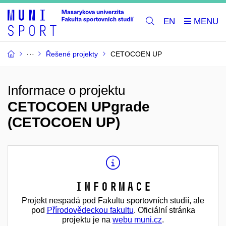
EN
Řešené projekty
CETOCOEN UP
Informace o projektu
CETOCOEN UPgrade
(CETOCOEN UP)
Informace
Projekt nespadá pod Fakultu sportovních studií, ale
pod
Přírodovědeckou fakultu
. Oficiální stránka
projektu je na
webu muni.cz
.