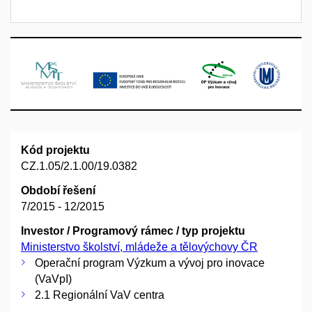
Kód projektu
CZ.1.05/2.1.00/19.0382
Období řešení
7/2015 - 12/2015
Investor / Programový rámec / typ projektu
Ministerstvo školství, mládeže a tělovýchovy ČR
Operační program Výzkum a vývoj pro inovace
(VaVpI)
2.1 Regionální VaV centra