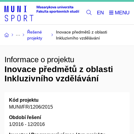
EN
Řešené
Inovace předmětů z oblasti
projekty
Inkluzivního vzdělávání
Informace o projektu
Inovace předmětů z oblasti
Inkluzivního vzdělávání
Kód projektu
MUNI/FR/1206/2015
Období řešení
1/2016 - 12/2016