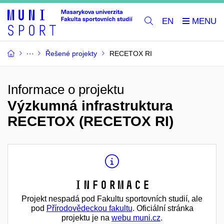
EN
Řešené projekty
RECETOX RI
Informace o projektu
Výzkumná infrastruktura
RECETOX (RECETOX RI)
Informace
Projekt nespadá pod Fakultu sportovních studií, ale
pod
Přírodovědeckou fakultu
. Oficiální stránka
projektu je na
webu muni.cz
.