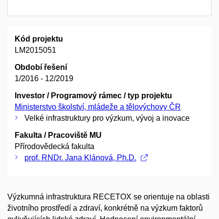
Kód projektu
LM2015051
Období řešení
1/2016 - 12/2019
Investor / Programový rámec / typ projektu
Ministerstvo školství, mládeže a tělovýchovy ČR
Velké infrastruktury pro výzkum, vývoj a inovace
Fakulta / Pracoviště MU
Přírodovědecká fakulta
prof. RNDr. Jana Klánová, Ph.D.
Výzkumná infrastruktura RECETOX se orientuje na oblasti
životního prostředí a zdraví, konkrétně na výzkum faktorů