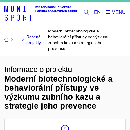
EN
Moderní biotechnologické a
Řešené
behaviorální přístupy ve výzkumu
projekty
zubního kazu a strategie jeho
prevence
Informace o projektu
Moderní biotechnologické a
behaviorální přístupy ve
výzkumu zubního kazu a
strategie jeho prevence