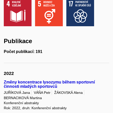
Publikace
Počet publikací: 191
2022
Změny koncentrace lysozymu během sportovní
činnosti mladých sportovců
JUŘÍKOVÁ Jana
VÁŇA Petr
ŽÁKOVSKÁ Alena
BERNACIKOVÁ Martina
Konferenční abstrakty
Rok: 2022, druh: Konferenční abstrakty