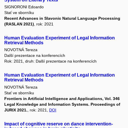
SIGNORONI Edoardo
Stať ve sborníku
Recent Advances in Slavonic Natural Language Processing
(RASLAN 2021)
, rok: 2021
Human Evaluation Experiment of Legal Information
Retrieval Methods
NOVOTNÁ Tereza
Další prezentace na konferencích
Rok: 2021, druh: Další prezentace na konferencích
Human Evaluation Experiment of Legal Information
Retrieval Methods
NOVOTNÁ Tereza
Stať ve sborníku
Frontiers in Artificial Intelligence and Applications, Vol. 346
Legal Knowledge and Information Systems. Proceedings of
JURIX 2021.
, rok: 2021,
DOI
Impact of cognitive reserve on dance intervention-