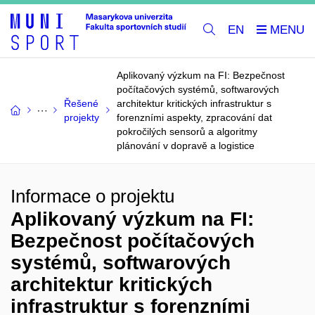
EN
Aplikovaný výzkum na FI: Bezpečnost
počítačových systémů, softwarových
Řešené
architektur kritických infrastruktur s
projekty
forenzními aspekty, zpracování dat
pokročilých sensorů a algoritmy
plánování v dopravě a logistice
Informace o projektu
Aplikovaný výzkum na FI:
Bezpečnost počítačových
systémů, softwarových
architektur kritických
infrastruktur s forenzními