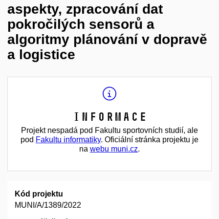
aspekty, zpracování dat
pokročilých sensorů a
algoritmy plánování v dopravě
a logistice
Informace
Projekt nespadá pod Fakultu sportovních studií, ale
pod
Fakultu informatiky
. Oficiální stránka projektu je
na
webu muni.cz
.
Kód projektu
MUNI/A/1389/2022