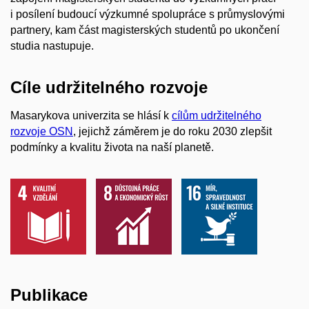
i posílení budoucí výzkumné spolupráce s průmyslovými
partnery, kam část magisterských studentů po ukončení
studia nastupuje.
Cíle udržitelného rozvoje
Masarykova univerzita se hlásí k
cílům udržitelného
rozvoje OSN
, jejichž záměrem je do roku 2030 zlepšit
podmínky a kvalitu života na naší planetě.
Publikace