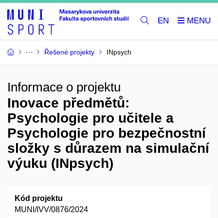
EN
Řešené projekty
INpsych
Informace o projektu
Inovace předmětů:
Psychologie pro učitele a
Psychologie pro bezpečnostní
složky s důrazem na simulační
výuku (INpsych)
Kód projektu
MUNI/IVV/0876/2024