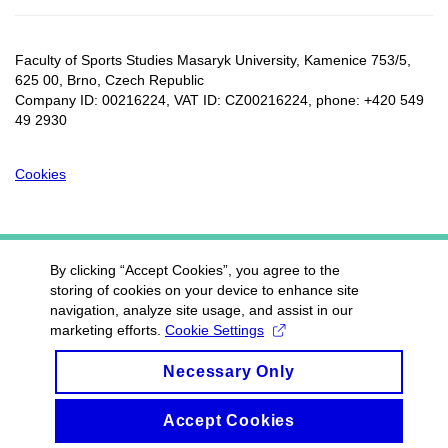
Faculty of Sports Studies Masaryk University, Kamenice 753/5​,
625 00, Brno, Czech Republic
Company ID: 00216224, VAT ID: CZ00216224, phone: +420 549
49 2930
Cookies
By clicking “Accept Cookies”, you agree to the
storing of cookies on your device to enhance site
navigation, analyze site usage, and assist in our
marketing efforts.
Cookie Settings
Necessary Only
Accept Cookies