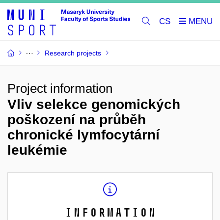
CS
Research projects
Project information
Vliv selekce genomických
poškození na průběh
chronické lymfocytární
leukémie
Information