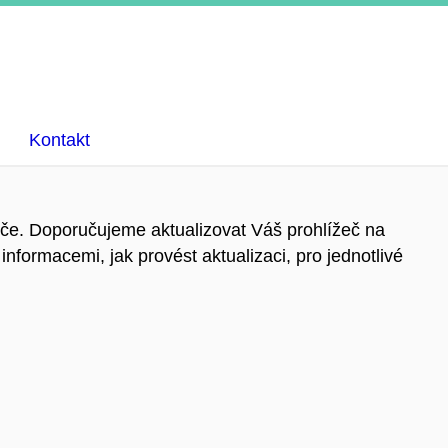
Kontakt
eče. Doporučujeme aktualizovat Váš prohlížeč na
informacemi, jak provést aktualizaci, pro jednotlivé