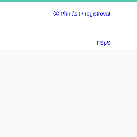
Přihlásit / registrovat
FSpS