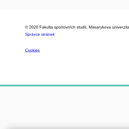
© 2020 Fakulta sportovních studií, Masarykova univerzit
Správce stránek
Cookies