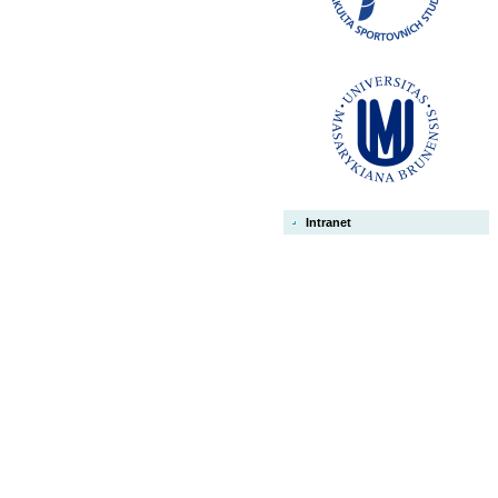
Intranet