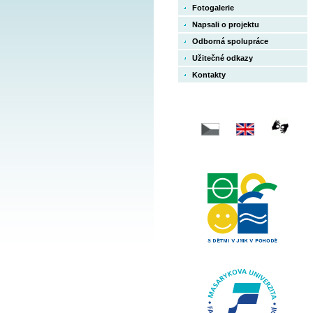
Fotogalerie
Napsali o projektu
Odborná spolupráce
Užitečné odkazy
Kontakty