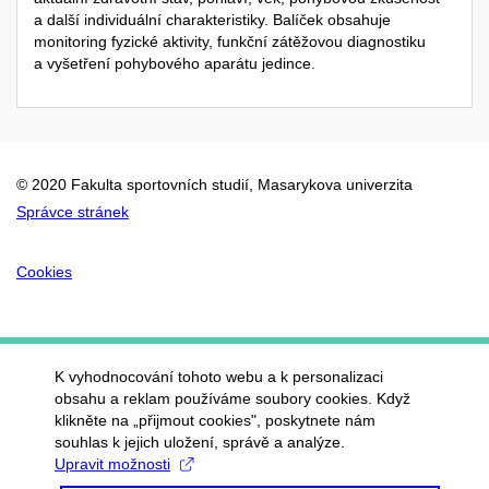
a další individuální charakteristiky. Balíček obsahuje
monitoring fyzické aktivity, funkční zátěžovou diagnostiku
a vyšetření pohybového aparátu jedince.
© 2020 Fakulta sportovních studií, Masarykova univerzita
Správce stránek
Cookies
K vyhodnocování tohoto webu a k personalizaci
obsahu a reklam používáme soubory cookies. Když
klikněte na „přijmout cookies", poskytnete nám
souhlas k jejich uložení, správě a analýze.
Upravit možnosti