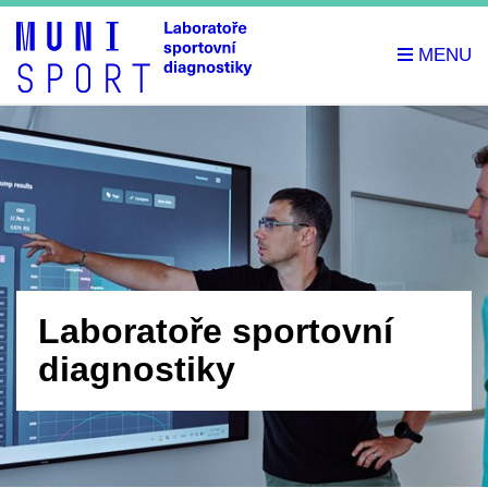
Laboratoře sportovní
diagnostiky