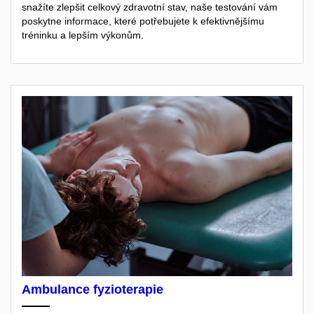
snažíte zlepšit celkový zdravotní stav, naše testování vám
poskytne informace, které potřebujete k efektivnějšímu
tréninku a lepším výkonům.
Ambulance fyzioterapie