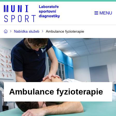
Nabídka služeb
Ambulance fyzioterapie
Ambulance fyzioterapie