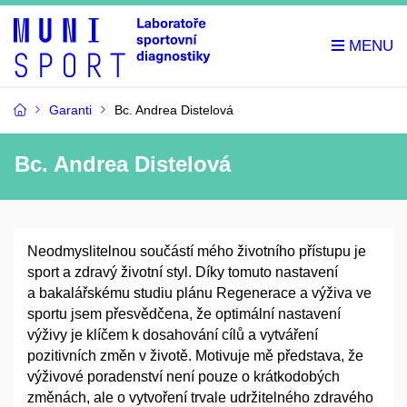
Garanti
Bc. Andrea Distelová
Bc. Andrea Distelová
Neodmyslitelnou součástí mého životního přístupu je
sport a zdravý životní styl. Díky tomuto nastavení
a bakalářskému studiu plánu Regenerace a výživa ve
sportu jsem přesvědčena, že optimální nastavení
výživy je klíčem k dosahování cílů a vytváření
pozitivních změn v životě. Motivuje mě představa, že
výživové poradenství není pouze o krátkodobých
změnách, ale o vytvoření trvale udržitelného zdravého