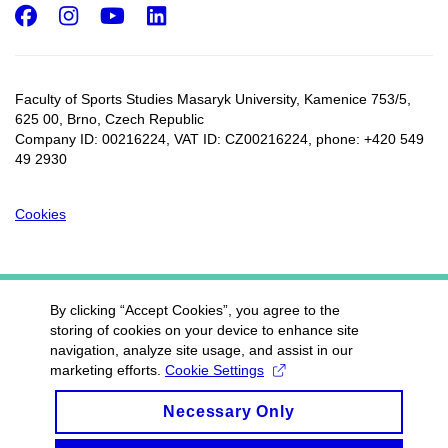
Facebook
Instagram
Youtube
LinkedIn
Faculty of Sports Studies Masaryk University, Kamenice 753/5​,
625 00, Brno, Czech Republic
Company ID: 00216224, VAT ID: CZ00216224, phone: +420 549
49 2930
Cookies
By clicking “Accept Cookies”, you agree to the
storing of cookies on your device to enhance site
navigation, analyze site usage, and assist in our
marketing efforts.
Cookie Settings
Necessary Only