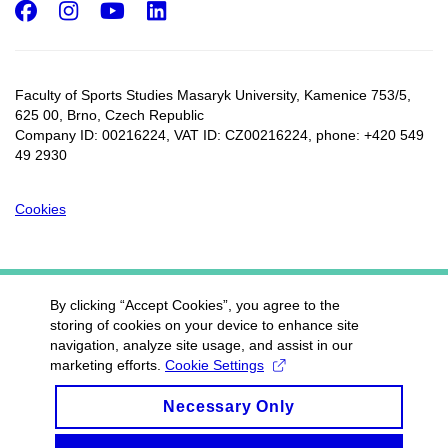
Facebook
Instagram
Youtube
LinkedIn
Faculty of Sports Studies Masaryk University, Kamenice 753/5​,
625 00, Brno, Czech Republic
Company ID: 00216224, VAT ID: CZ00216224, phone: +420 549
49 2930
Cookies
By clicking “Accept Cookies”, you agree to the
storing of cookies on your device to enhance site
navigation, analyze site usage, and assist in our
marketing efforts.
Cookie Settings
Necessary Only