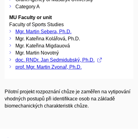
Category A
MU Faculty or unit
Faculty of Sports Studies
Mgr. Martin Sebera, Ph.D.
Mgr. Kateřina Kolářová, Ph.D.
Mgr. Kateřina Migdauová
Mgr. Martin Novotný
doc. RNDr. Jan Sedmidubský, Ph.D.
prof. Mgr. Martin Zvonař, Ph.D.
Pilotní projekt rozpoznání chůze je zaměřen na vytipování
vhodných postupů při identifikace osob na základě
biomechanických charakteristik chůze.