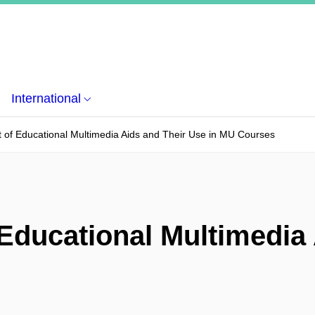
International
 of Educational Multimedia Aids and Their Use in MU Courses
Educational Multimedia