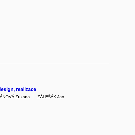
esign, realizace
VÁNOVÁ Zuzana
ZÁLEŠÁK Jan