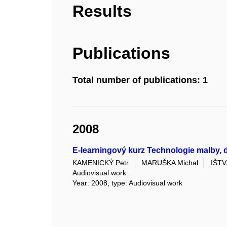
Results
Publications
Total number of publications: 1
2008
E-learningový kurz Technologie malby, d
KAMENICKÝ Petr
MARUŠKA Michal
IŠT
Audiovisual work
Year: 2008, type: Audiovisual work