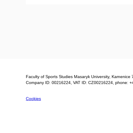
Faculty of Sports Studies Masaryk University, Kamenice 
Company ID: 00216224, VAT ID: CZ00216224, phone: +
Cookies