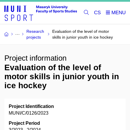
CS
Research
Evaluation of the level of motor
projects
skills in junior youth in ice hockey
Project information
Evaluation of the level of
motor skills in junior youth in
ice hockey
Project Identification
MUNI/C/0126/2023
Project Period
3/2023 - 2/2024