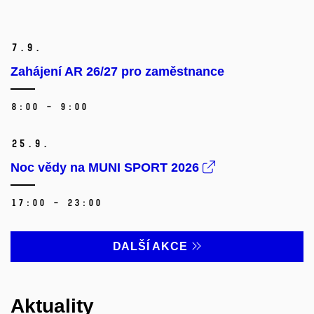
7.
9.
Zahájení AR 26/27 pro zaměstnance
8:00 – 9:00
25.
9.
Noc vědy na MUNI SPORT 2026
17:00 – 23:00
DALŠÍ AKCE
Aktuality