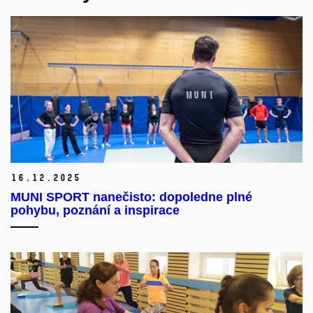
16.
12.
2025
MUNI SPORT nanečisto: dopoledne plné
pohybu, poznání a inspirace