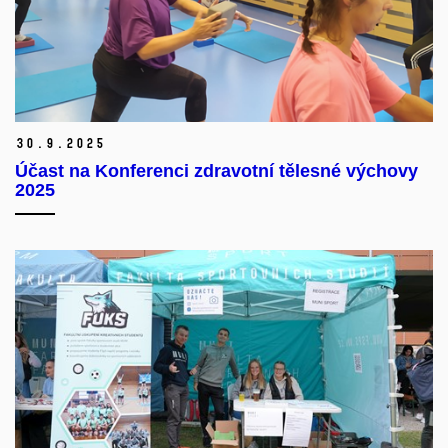
30.
9.
2025
Účast na Konferenci zdravotní tělesné výchovy
2025