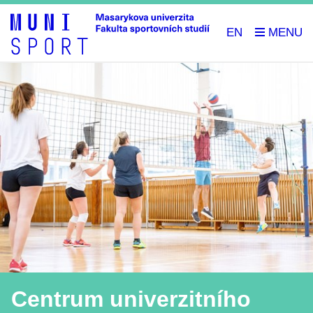
EN
Centrum univerzitního