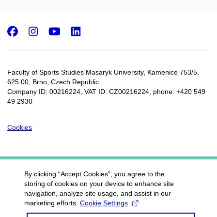
Facebook
Instagram
Youtube
LinkedIn
Faculty of Sports Studies Masaryk University, Kamenice 753/5​,
625 00, Brno, Czech Republic
Company ID: 00216224, VAT ID: CZ00216224, phone: +420 549
49 2930
Cookies
By clicking “Accept Cookies”, you agree to the
storing of cookies on your device to enhance site
navigation, analyze site usage, and assist in our
marketing efforts.
Cookie Settings