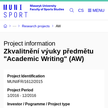
CS
Research projects
AW
Project information
Zkvalitnění výuky předmětu
"Academic Writing" (AW)
Project Identification
MUNI/FR/1612/2015
Project Period
1/2016 - 12/2016
Investor / Pogramme / Project type