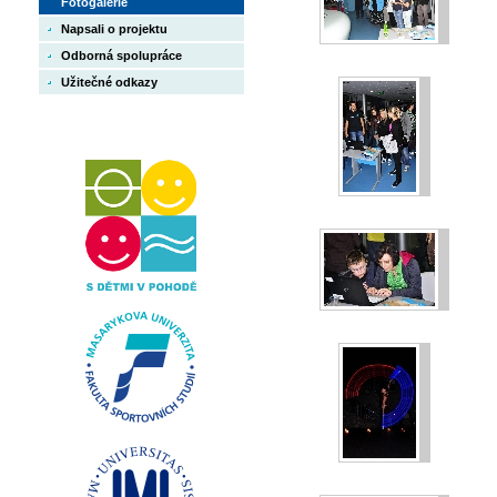
Fotogalerie
Napsali o projektu
Odborná spolupráce
Užitečné odkazy